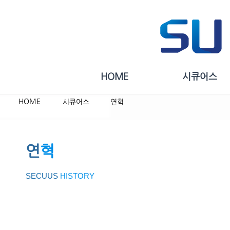
HOME
시큐어스
HOME
시큐어스
연혁
연
혁
SECUUS
HISTORY