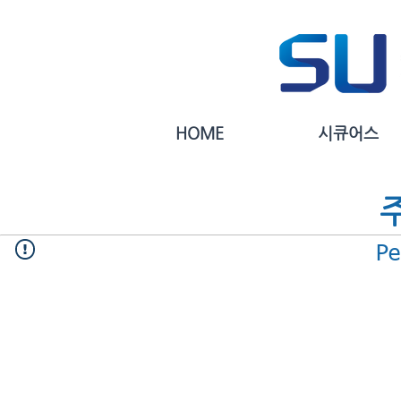
HOME
시큐어스
Pe